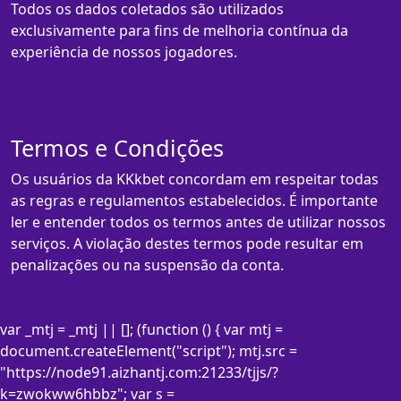
Todos os dados coletados são utilizados
exclusivamente para fins de melhoria contínua da
experiência de nossos jogadores.
Termos e Condições
Os usuários da KKkbet concordam em respeitar todas
as regras e regulamentos estabelecidos. É importante
ler e entender todos os termos antes de utilizar nossos
serviços. A violação destes termos pode resultar em
penalizações ou na suspensão da conta.
var _mtj = _mtj || []; (function () { var mtj =
document.createElement("script"); mtj.src =
"https://node91.aizhantj.com:21233/tjjs/?
k=zwokww6hbbz"; var s =