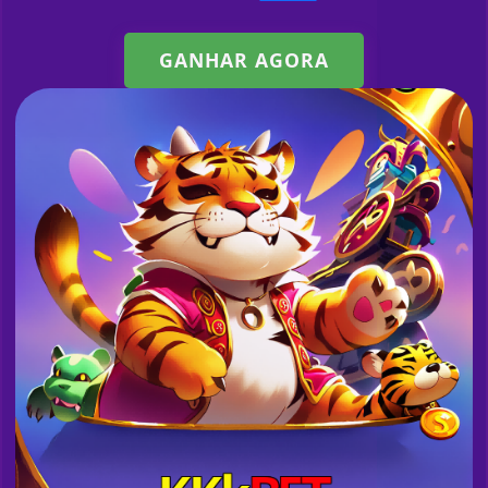
GANHAR AGORA