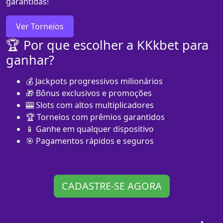
garantidas!
Ver Torneios
🏆 Por que escolher a KKkbet para
ganhar?
💰 Jackpots progressivos milionários
🎁 Bônus exclusivos e promoções
🎰 Slots com altos multiplicadores
🏆 Torneios com prêmios garantidos
📱 Ganhe em qualquer dispositivo
🎯 Pagamentos rápidos e seguros
CADASTRE-SE AGORA