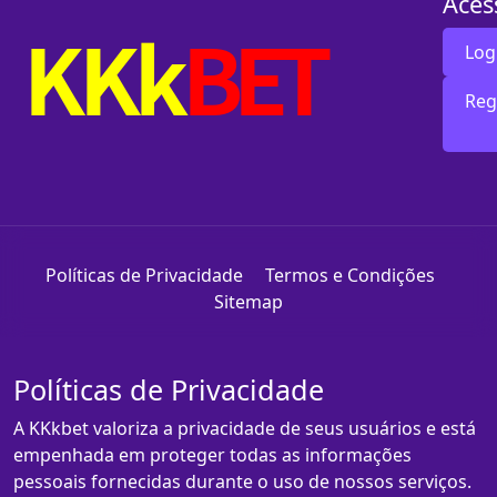
Aces
Log
Reg
Políticas de Privacidade
Termos e Condições
Sitemap
Políticas de Privacidade
A KKkbet valoriza a privacidade de seus usuários e está
empenhada em proteger todas as informações
pessoais fornecidas durante o uso de nossos serviços.