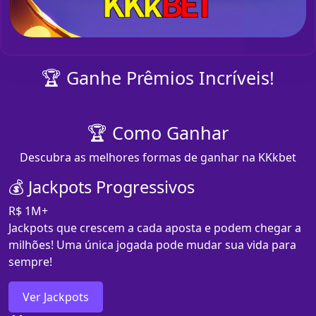
🏆 Ganhe Prêmios Incríveis!
🏆 Como Ganhar
Descubra as melhores formas de ganhar na KKkbet
💰 Jackpots Progressivos
R$ 1M+
Jackpots que crescem a cada aposta e podem chegar a
milhões! Uma única jogada pode mudar sua vida para
sempre!
Ver Jackpots