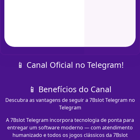
📱 Canal Oficial no Telegram!
📱 Benefícios do Canal
Descubra as vantagens de seguir a 7Bslot Telegram no
Telegram
A 7Bslot Telegram incorpora tecnologia de ponta para
entregar um software moderno — com atendimento
humanizado e todos os jogos clássicos da 7Bslot