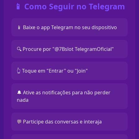
📱 Como Seguir no Telegram
📱 Baixe o app Telegram no seu dispositivo
🔍 Procure por "@7Bslot TelegramOficial"
👆 Toque em "Entrar" ou "Join"
🔔 Ative as notificações para não perder
nada
💬 Participe das conversas e interaja