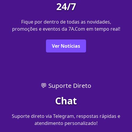
24/7
Fique por dentro de todas as novidades,
promoções e eventos da 7A.Com em tempo real!
Ver Notícias
💬 Suporte Direto
Chat
Suporte direto via Telegram, respostas rápidas e
atendimento personalizado!