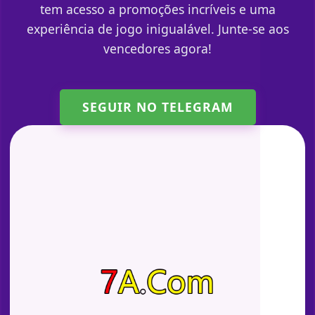
tem acesso a promoções incríveis e uma
experiência de jogo inigualável. Junte-se aos
vencedores agora!
SEGUIR NO TELEGRAM