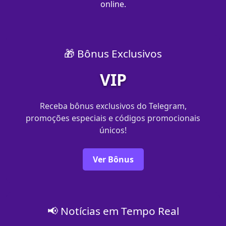
online.
🎁 Bônus Exclusivos
VIP
Receba bônus exclusivos do Telegram,
promoções especiais e códigos promocionais
únicos!
Ver Bônus
📢 Notícias em Tempo Real