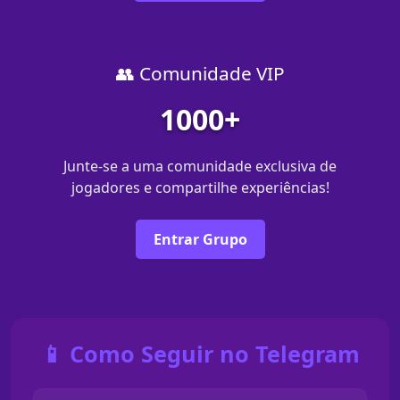
👥 Comunidade VIP
1000+
Junte-se a uma comunidade exclusiva de
jogadores e compartilhe experiências!
Entrar Grupo
📱 Como Seguir no Telegram