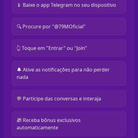
📱 Baixe o app Telegram no seu dispositivo
🔍 Procure por "@79MOficial"
👆 Toque em "Entrar" ou "Join"
🔔 Ative as notificações para não perder
nada
💬 Participe das conversas e interaja
🎁 Receba bônus exclusivos
automaticamente