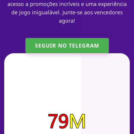
acesso a promoções incríveis e uma experiência
de jogo inigualável. Junte-se aos vencedores
agora!
SEGUIR NO TELEGRAM