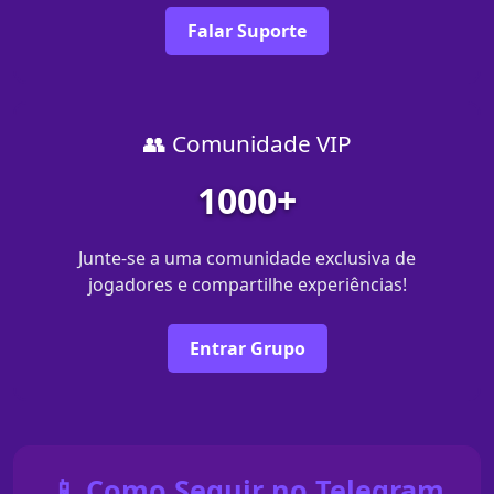
Falar Suporte
👥 Comunidade VIP
1000+
Junte-se a uma comunidade exclusiva de
jogadores e compartilhe experiências!
Entrar Grupo
📱 Como Seguir no Telegram