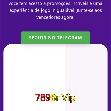
você tem acesso a promoções incríveis e uma
experiência de jogo inigualável. Junte-se aos
vencedores agora!
SEGUIR NO TELEGRAM