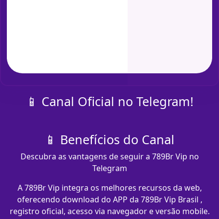
📱 Canal Oficial no Telegram!
📱 Benefícios do Canal
Descubra as vantagens de seguir a 789Br Vip no
Telegram
A 789Br Vip integra os melhores recursos da web,
oferecendo download do APP da 789Br Vip Brasil ,
registro oficial, acesso via navegador e versão mobile.