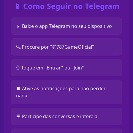
📱 Como Seguir no Telegram
📱 Baixe o app Telegram no seu dispositivo
🔍 Procure por "@787GameOficial"
👆 Toque em "Entrar" ou "Join"
🔔 Ative as notificações para não perder
nada
💬 Participe das conversas e interaja