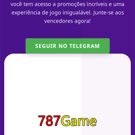
você tem acesso a promoções incríveis e uma
experiência de jogo inigualável. Junte-se aos
vencedores agora!
SEGUIR NO TELEGRAM