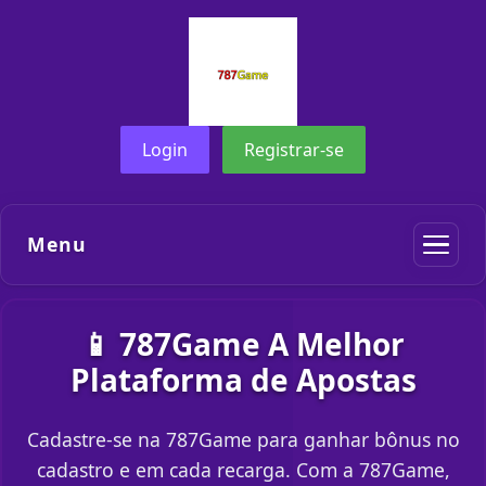
Login
Registrar-se
Menu
📱 787Game A Melhor
Plataforma de Apostas
Cadastre-se na 787Game para ganhar bônus no
cadastro e em cada recarga. Com a 787Game,