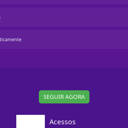
a
aticamente
SEGUIR AGORA
Acessos