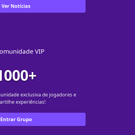
Ver Notícias
Comunidade VIP
1000+
unidade exclusiva de jogadores e
rtilhe experiências!
Entrar Grupo