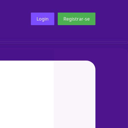
Login
Registrar-se