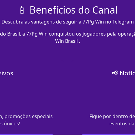
📱 Benefícios do Canal
Descubra as vantagens de seguir a 77Pg Win no Telegram
o Brasil, a 77Pg Win conquistou os jogadores pela operaçã
Win Brasil .
sivos
📢 Notí
m, promoções especiais
Fique por dentro d
s únicos!
eventos da