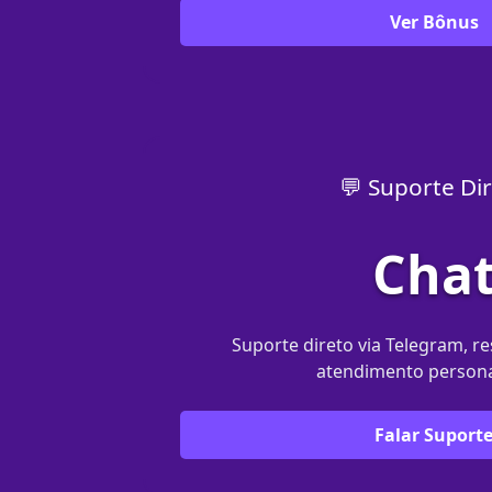
Ver Bônus
💬 Suporte Di
Cha
Suporte direto via Telegram, r
atendimento persona
Falar Suport