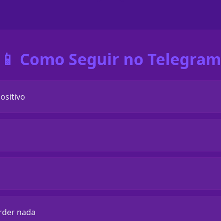
📱 Como Seguir no Telegram
ositivo
erder nada