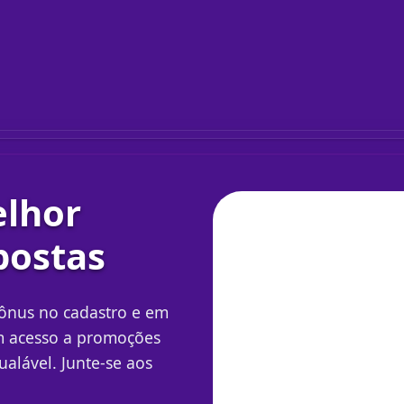
elhor
postas
ônus no cadastro e em
m acesso a promoções
ualável. Junte-se aos