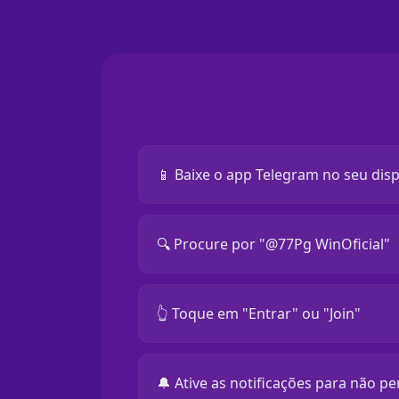
📱 Baixe o app Telegram no seu disp
🔍 Procure por "@77Pg WinOficial"
👆 Toque em "Entrar" ou "Join"
🔔 Ative as notificações para não p