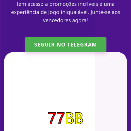
tem acesso a promoções incríveis e uma
experiência de jogo inigualável. Junte-se aos
vencedores agora!
SEGUIR NO TELEGRAM