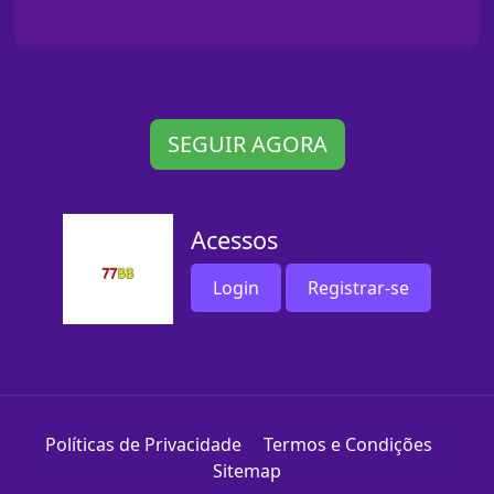
SEGUIR AGORA
Acessos
Login
Registrar-se
Políticas de Privacidade
Termos e Condições
Sitemap