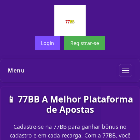
Login
Registrar-se
Menu
📱 77BB A Melhor Plataforma
de Apostas
Cadastre-se na 77BB para ganhar bônus no
cadastro e em cada recarga. Com a 77BB, você