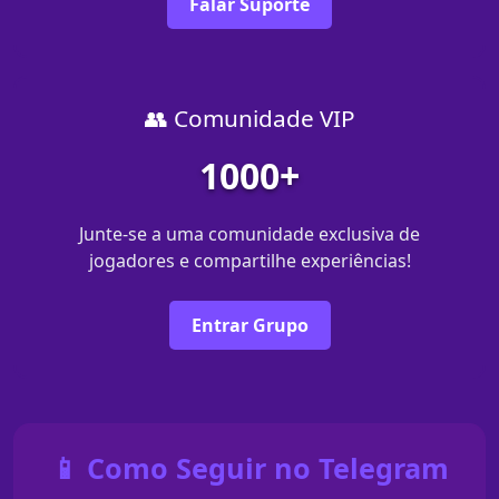
Falar Suporte
👥 Comunidade VIP
1000+
Junte-se a uma comunidade exclusiva de
jogadores e compartilhe experiências!
Entrar Grupo
📱 Como Seguir no Telegram