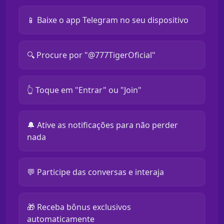
📱 Baixe o app Telegram no seu dispositivo
🔍 Procure por "@777TigerOficial"
👆 Toque em "Entrar" ou "Join"
🔔 Ative as notificações para não perder
nada
💬 Participe das conversas e interaja
🎁 Receba bônus exclusivos
automaticamente