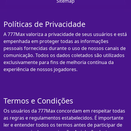
Sitemap
Políticas de Privacidade
A 777Max valoriza a privacidade de seus usuários e está
empenhada em proteger todas as informações
pessoais fornecidas durante o uso de nossos canais de
comunicação. Todos os dados coletados são utilizados
exclusivamente para fins de melhoria contínua da
experiência de nossos jogadores.
Termos e Condições
Os usuários da 777Max concordam em respeitar todas
as regras e regulamentos estabelecidos. É importante
ler e entender todos os termos antes de participar de