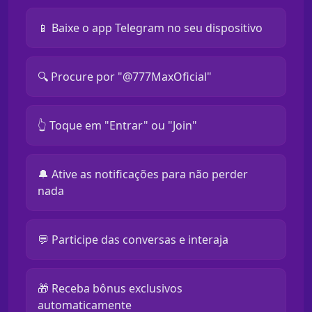
📱 Baixe o app Telegram no seu dispositivo
🔍 Procure por "@777MaxOficial"
👆 Toque em "Entrar" ou "Join"
🔔 Ative as notificações para não perder
nada
💬 Participe das conversas e interaja
🎁 Receba bônus exclusivos
automaticamente