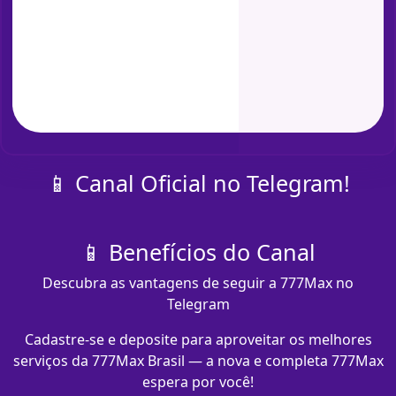
📱 Canal Oficial no Telegram!
📱 Benefícios do Canal
Descubra as vantagens de seguir a 777Max no
Telegram
Cadastre-se e deposite para aproveitar os melhores
serviços da 777Max Brasil — a nova e completa 777Max
espera por você!