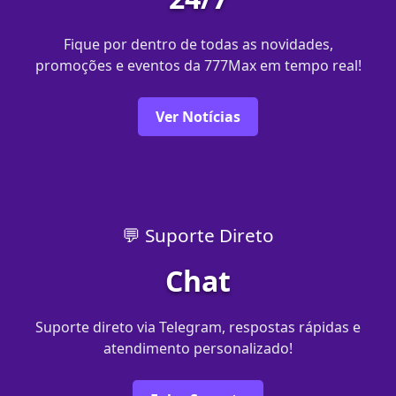
Fique por dentro de todas as novidades,
promoções e eventos da 777Max em tempo real!
Ver Notícias
💬 Suporte Direto
Chat
Suporte direto via Telegram, respostas rápidas e
atendimento personalizado!