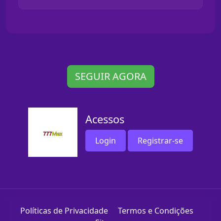
SEGUIR AGORA
Acessos
Login
Registrar-se
Políticas de Privacidade
Termos e Condições