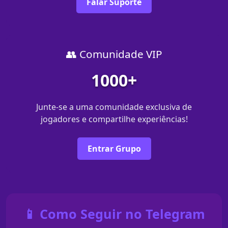
Falar Suporte
👥 Comunidade VIP
1000+
Junte-se a uma comunidade exclusiva de
jogadores e compartilhe experiências!
Entrar Grupo
📱 Como Seguir no Telegram