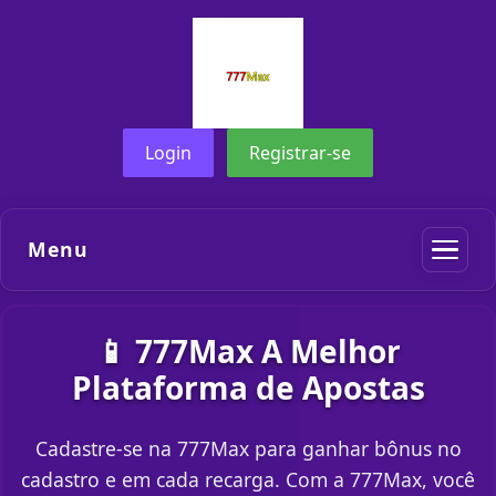
Login
Registrar-se
Menu
📱 777Max A Melhor
Plataforma de Apostas
Cadastre-se na 777Max para ganhar bônus no
cadastro e em cada recarga. Com a 777Max, você