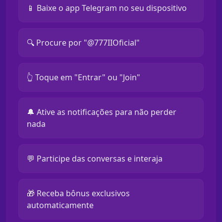
📱 Baixe o app Telegram no seu dispositivo
🔍 Procure por "@777IIOficial"
👆 Toque em "Entrar" ou "Join"
🔔 Ative as notificações para não perder
nada
💬 Participe das conversas e interaja
🎁 Receba bônus exclusivos
automaticamente