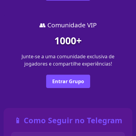
👥 Comunidade VIP
1000+
Junte-se a uma comunidade exclusiva de
jogadores e compartilhe experiências!
Entrar Grupo
📱 Como Seguir no Telegram