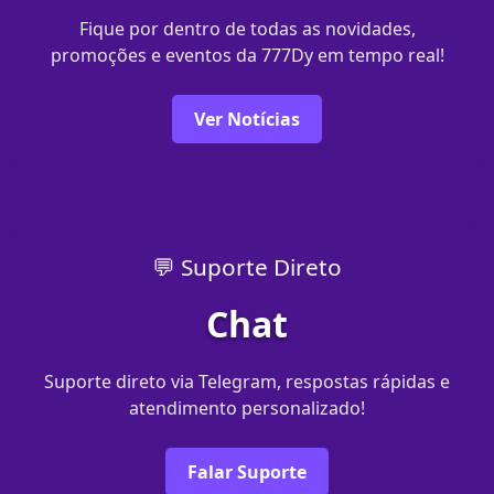
Fique por dentro de todas as novidades,
promoções e eventos da 777Dy em tempo real!
Ver Notícias
💬 Suporte Direto
Chat
Suporte direto via Telegram, respostas rápidas e
atendimento personalizado!
Falar Suporte