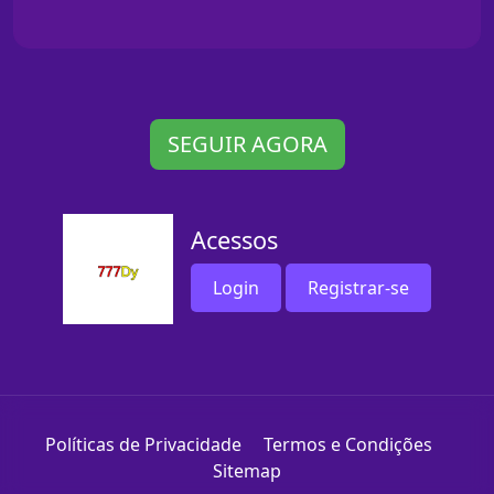
SEGUIR AGORA
Acessos
Login
Registrar-se
Políticas de Privacidade
Termos e Condições
Sitemap