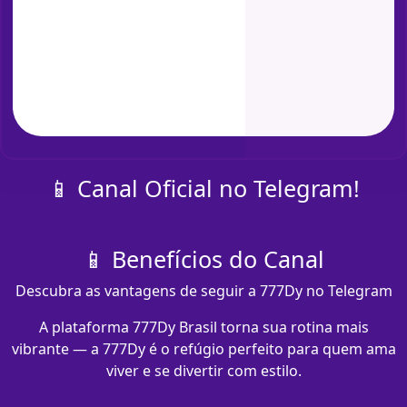
📱 Canal Oficial no Telegram!
📱 Benefícios do Canal
Descubra as vantagens de seguir a 777Dy no Telegram
A plataforma 777Dy Brasil torna sua rotina mais
vibrante — a 777Dy é o refúgio perfeito para quem ama
viver e se divertir com estilo.