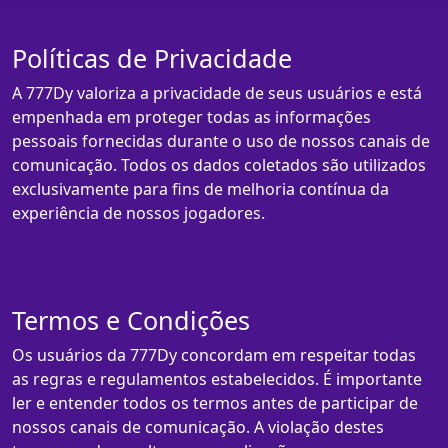
Políticas de Privacidade
A 777Dy valoriza a privacidade de seus usuários e está
empenhada em proteger todas as informações
pessoais fornecidas durante o uso de nossos canais de
comunicação. Todos os dados coletados são utilizados
exclusivamente para fins de melhoria contínua da
experiência de nossos jogadores.
Termos e Condições
Os usuários da 777Dy concordam em respeitar todas
as regras e regulamentos estabelecidos. É importante
ler e entender todos os termos antes de participar de
nossos canais de comunicação. A violação destes