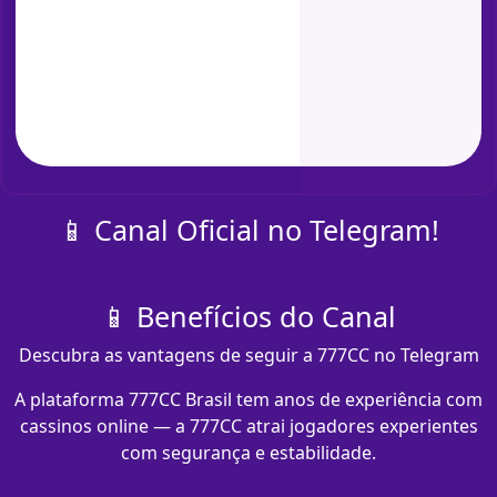
📱 Canal Oficial no Telegram!
📱 Benefícios do Canal
Descubra as vantagens de seguir a 777CC no Telegram
A plataforma 777CC Brasil tem anos de experiência com
cassinos online — a 777CC atrai jogadores experientes
com segurança e estabilidade.