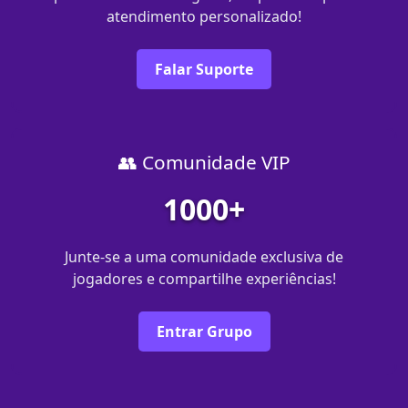
atendimento personalizado!
Falar Suporte
👥 Comunidade VIP
1000+
Junte-se a uma comunidade exclusiva de
jogadores e compartilhe experiências!
Entrar Grupo