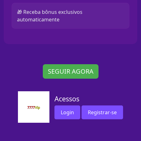
🎁 Receba bônus exclusivos
automaticamente
SEGUIR AGORA
Acessos
Login
Registrar-se