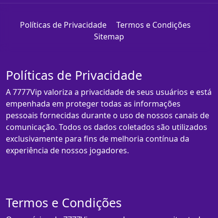
Políticas de Privacidade
Termos e Condições
Sitemap
Políticas de Privacidade
A 7777Vip valoriza a privacidade de seus usuários e está
empenhada em proteger todas as informações
pessoais fornecidas durante o uso de nossos canais de
comunicação. Todos os dados coletados são utilizados
exclusivamente para fins de melhoria contínua da
experiência de nossos jogadores.
Termos e Condições