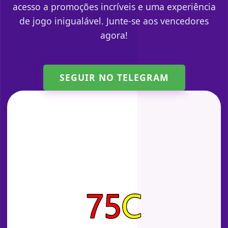
acesso a promoções incríveis e uma experiência
de jogo inigualável. Junte-se aos vencedores
agora!
SEGUIR NO TELEGRAM