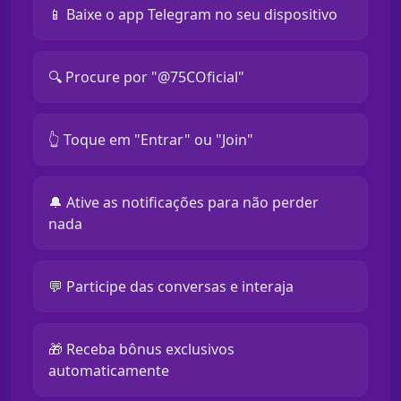
📱 Baixe o app Telegram no seu dispositivo
🔍 Procure por "@75COficial"
👆 Toque em "Entrar" ou "Join"
🔔 Ative as notificações para não perder
nada
💬 Participe das conversas e interaja
🎁 Receba bônus exclusivos
automaticamente