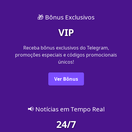
🎁 Bônus Exclusivos
VIP
Receba bônus exclusivos do Telegram,
promoções especiais e códigos promocionais
únicos!
Ver Bônus
📢 Notícias em Tempo Real
24/7