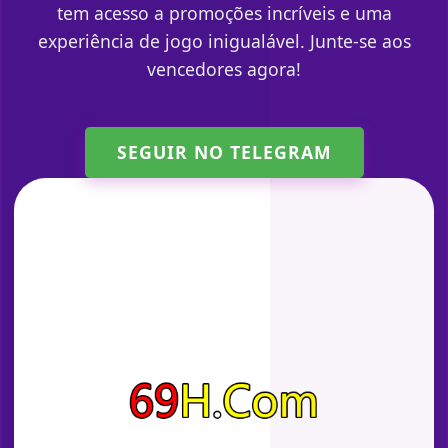
tem acesso a promoções incríveis e uma
experiência de jogo inigualável. Junte-se aos
vencedores agora!
SEGUIR NO TELEGRAM