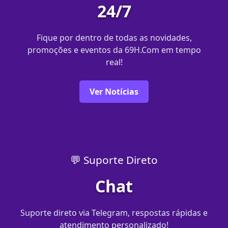
24/7
Fique por dentro de todas as novidades,
promoções e eventos da 69H.Com em tempo
real!
Ver Notícias
💬 Suporte Direto
Chat
Suporte direto via Telegram, respostas rápidas e
atendimento personalizado!