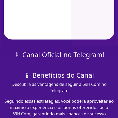
📱 Canal Oficial no Telegram!
📱 Benefícios do Canal
Descubra as vantagens de seguir a 69H.Com no
Telegram
Seguindo essas estratégias, você poderá aproveitar ao
máximo a experiência e os bônus oferecidos pelo
69H.Com, garantindo mais chances de sucesso