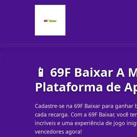
📱 69F Baixar A 
Plataforma de A
Cadastre-se na 69F Baixar para ganhar
cada recarga. Com a 69F Baixar, você t
incríveis e uma experiência de jogo inig
vencedores agora!