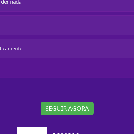
erder nada
a
aticamente
SEGUIR AGORA