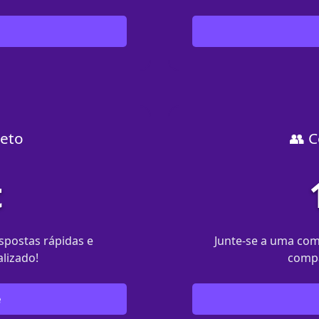
reto
👥 
t
espostas rápidas e
Junte-se a uma com
lizado!
compa
e