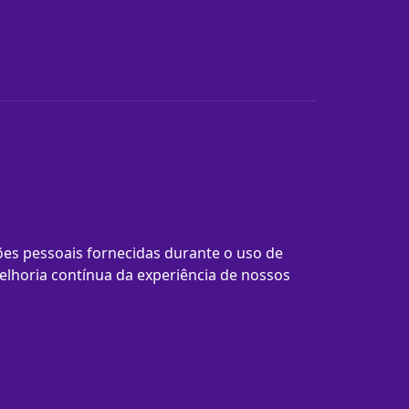
ões pessoais fornecidas durante o uso de
elhoria contínua da experiência de nossos