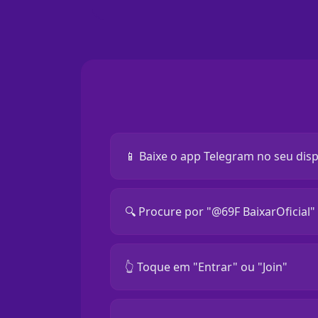
📱 Baixe o app Telegram no seu disp
🔍 Procure por "@69F BaixarOficial"
👆 Toque em "Entrar" ou "Join"