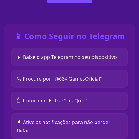
📱 Como Seguir no Telegram
📱 Baixe o app Telegram no seu dispositivo
🔍 Procure por "@68X GamesOficial"
👆 Toque em "Entrar" ou "Join"
🔔 Ative as notificações para não perder
nada