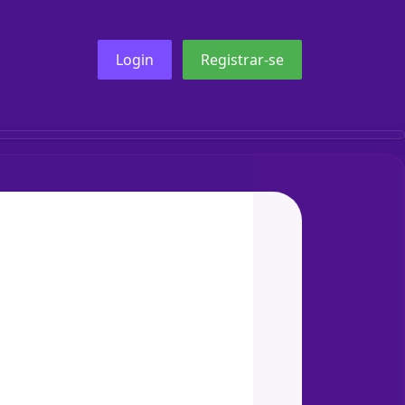
Login
Registrar-se