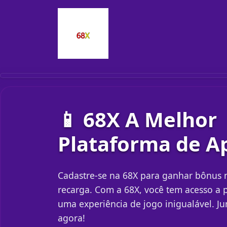
📱 68X A Melhor
Plataforma de A
Cadastre-se na 68X para ganhar bônus 
recarga. Com a 68X, você tem acesso a 
uma experiência de jogo inigualável. J
agora!