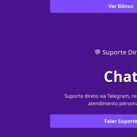
Ver Bônus
💬 Suporte Di
Cha
Suporte direto via Telegram, r
atendimento persona
Falar Suport