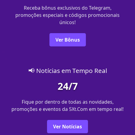
Receba bônus exclusivos do Telegram,
promoções especiais e códigos promocionais
únicos!
Ver Bônus
📢 Notícias em Tempo Real
24/7
Fique por dentro de todas as novidades,
promoções e eventos da 5Xt.Com em tempo real!
Ver Notícias