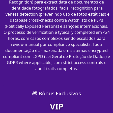
Recognition) para extract data de documentos de
identidade fotografados, facial recognition para
liveness detection (prevenindo uso de fotos estáticas) e
database cross-checks contra watchlists de PEPs
(Politically Exposed Persons) e sanções internacionais.
O processo de verification é typically completed em <24
horas, com casos complexos sendo escalados para
review manual por compliance specialists. Toda
documentação é armazenada em sistemas encrypted
compliant com LGPD (Lei Geral de Proteção de Dados) e
GDPR where applicable, com strict access controls e
audit trails completos.
🎁 Bônus Exclusivos
VIP