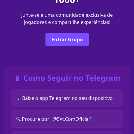
Junte-se a uma comunidade exclusiva de
jogadores e compartilhe experiências!
Entrar Grupo
📱 Como Seguir no Telegram
📱 Baixe o app Telegram no seu dispositivo
🔍 Procure por "@5Xt.ComOficial"