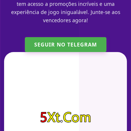
tem acesso a promoções incríveis e uma
experiência de jogo inigualável. Junte-se aos
vencedores agora!
SEGUIR NO TELEGRAM