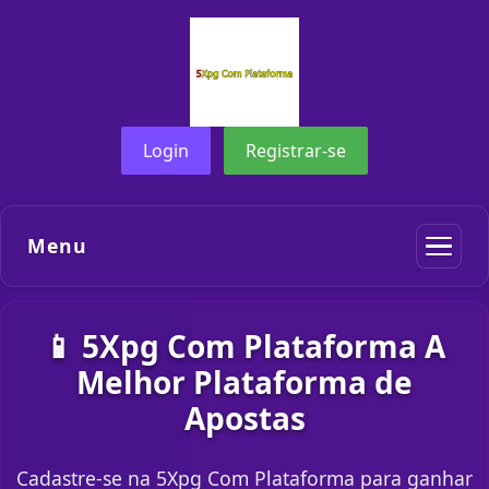
Login
Registrar-se
Menu
📱 5Xpg Com Plataforma A
Melhor Plataforma de
Apostas
Cadastre-se na 5Xpg Com Plataforma para ganhar