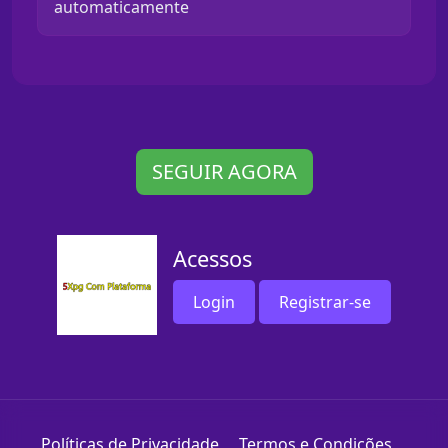
automaticamente
SEGUIR AGORA
Acessos
Login
Registrar-se
Políticas de Privacidade
Termos e Condições