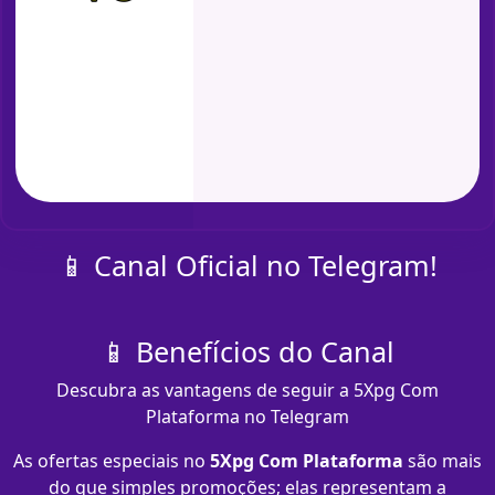
📱 Canal Oficial no Telegram!
📱 Benefícios do Canal
Descubra as vantagens de seguir a 5Xpg Com
Plataforma no Telegram
As ofertas especiais no
5Xpg Com Plataforma
são mais
do que simples promoções; elas representam a