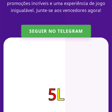
promoções incríveis e uma experiência de jogo
inigualável. Junte-se aos vencedores agora!
SEGUIR NO TELEGRAM