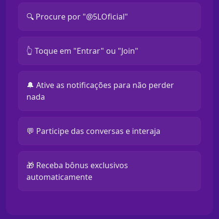
🔍 Procure por "@5LOficial"
👆 Toque em "Entrar" ou "Join"
🔔 Ative as notificações para não perder
nada
💬 Participe das conversas e interaja
🎁 Receba bônus exclusivos
automaticamente