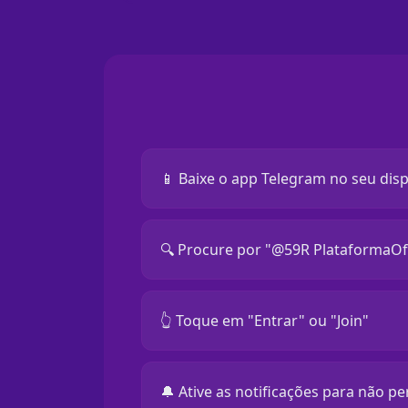
📱 Baixe o app Telegram no seu disp
🔍 Procure por "@59R PlataformaOfi
👆 Toque em "Entrar" ou "Join"
🔔 Ative as notificações para não p