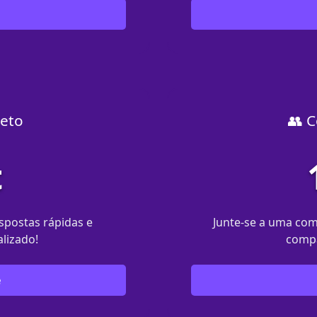
reto
👥 
t
espostas rápidas e
Junte-se a uma com
lizado!
compa
e