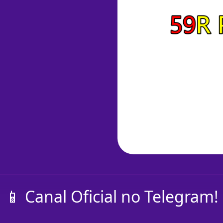
📱 Canal Oficial no Telegram!