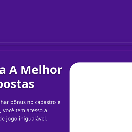
ma A Melhor
postas
nhar bônus no cadastro e
, você tem acesso a
e jogo inigualável.