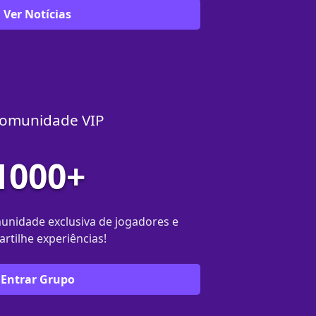
Ver Notícias
Comunidade VIP
1000+
unidade exclusiva de jogadores e
rtilhe experiências!
Entrar Grupo