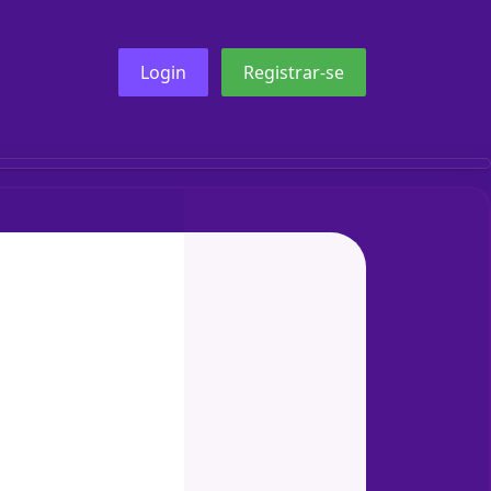
Login
Registrar-se