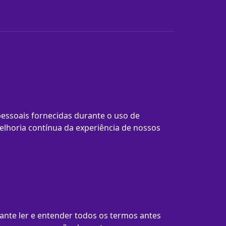
pessoais fornecidas durante o uso de
elhoria contínua da experiência de nossos
ante ler e entender todos os termos antes