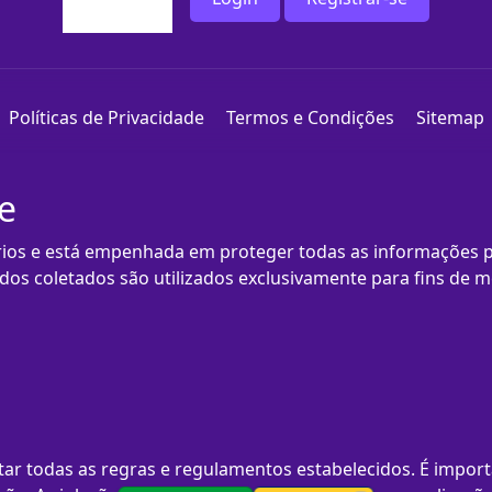
Políticas de Privacidade
Termos e Condições
Sitemap
de
ários e está empenhada em proteger todas as informações 
os coletados são utilizados exclusivamente para fins de m
r todas as regras e regulamentos estabelecidos. É import