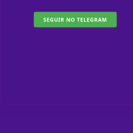
SEGUIR NO TELEGRAM