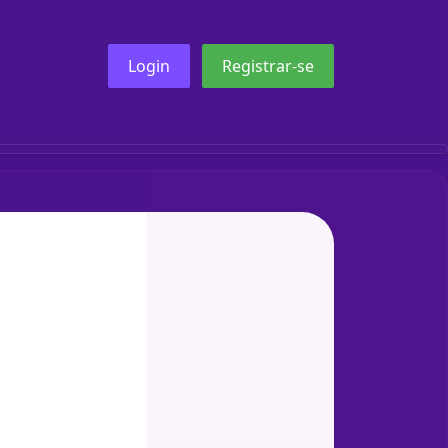
Login
Registrar-se