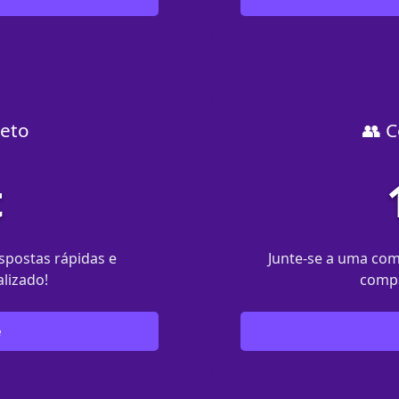
reto
👥 
t
espostas rápidas e
Junte-se a uma com
lizado!
compa
e