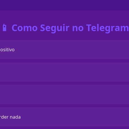
📱 Como Seguir no Telegram
ositivo
erder nada