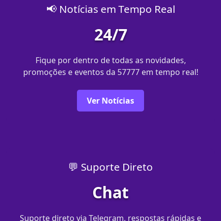
📢 Notícias em Tempo Real
24/7
Fique por dentro de todas as novidades,
promoções e eventos da 57777 em tempo real!
Ver Notícias
💬 Suporte Direto
Chat
Suporte direto via Telegram, respostas rápidas e