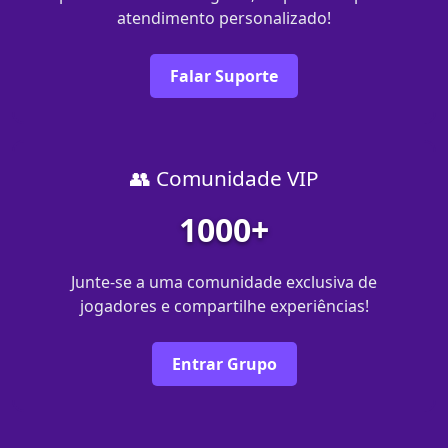
atendimento personalizado!
Falar Suporte
👥 Comunidade VIP
1000+
Junte-se a uma comunidade exclusiva de
jogadores e compartilhe experiências!
Entrar Grupo