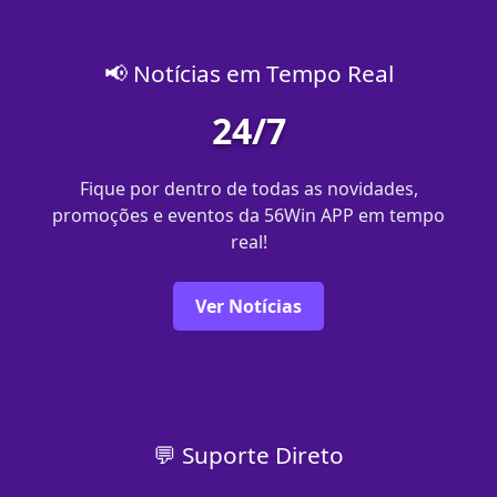
📢 Notícias em Tempo Real
24/7
Fique por dentro de todas as novidades,
promoções e eventos da 56Win APP em tempo
real!
Ver Notícias
💬 Suporte Direto