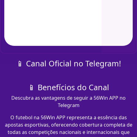
📱 Canal Oficial no Telegram!
📱 Benefícios do Canal
Descubra as vantagens de seguir a 56Win APP no
Telegram
O futebol na 56Win APP representa a essência das
apostas esportivas, oferecendo cobertura completa de
todas as competições nacionais e internacionais que