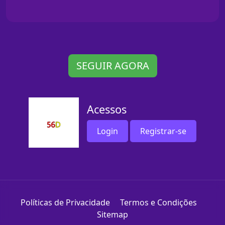
SEGUIR AGORA
Acessos
Login
Registrar-se
Políticas de Privacidade
Termos e Condições
Sitemap