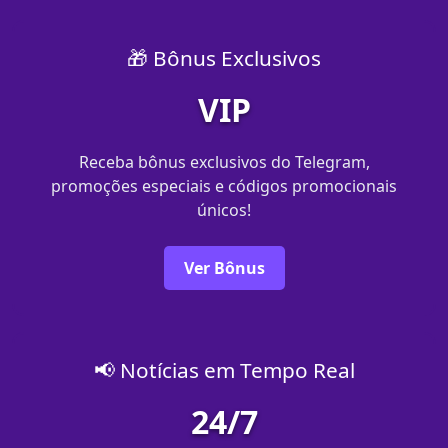
🎁 Bônus Exclusivos
VIP
Receba bônus exclusivos do Telegram,
promoções especiais e códigos promocionais
únicos!
Ver Bônus
📢 Notícias em Tempo Real
24/7