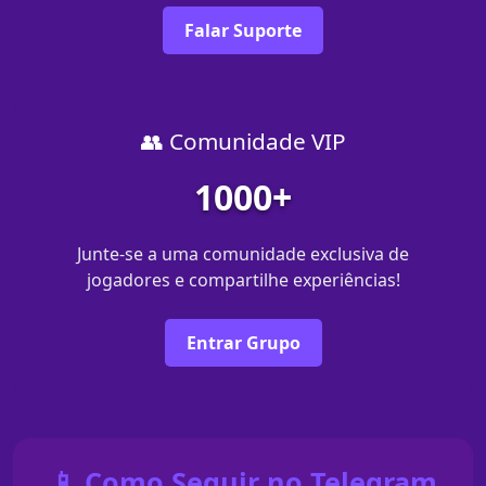
Falar Suporte
👥 Comunidade VIP
1000+
Junte-se a uma comunidade exclusiva de
jogadores e compartilhe experiências!
Entrar Grupo
📱 Como Seguir no Telegram