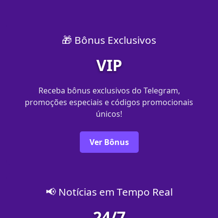
🎁 Bônus Exclusivos
VIP
Receba bônus exclusivos do Telegram,
promoções especiais e códigos promocionais
únicos!
Ver Bônus
📢 Notícias em Tempo Real
24/7