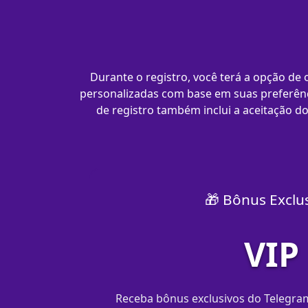
Durante o registro, você terá a opção de 
personalizadas com base em suas preferênc
de registro também inclui a aceitação d
🎁 Bônus Exclu
VIP
Receba bônus exclusivos do Telegra