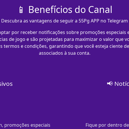
📱 Benefícios do Canal
Descubra as vantagens de seguir a 55Pg APP no Telegram
optar por receber notificações sobre promoções especiais e 
ias de jogo e são projetadas para maximizar o valor que v
os termos e condições, garantindo que você esteja ciente de
associados à sua conta.
sivos
📢 Notí
m, promoções especiais
Fique por dentro d