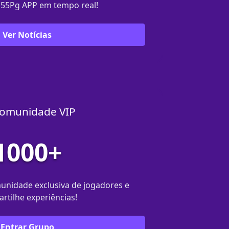
 55Pg APP em tempo real!
Ver Notícias
Comunidade VIP
1000+
unidade exclusiva de jogadores e
rtilhe experiências!
Entrar Grupo