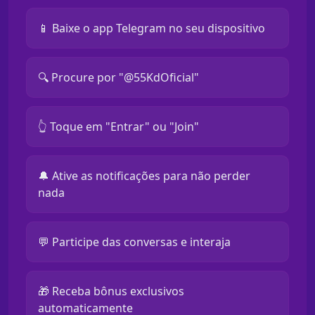
📱 Baixe o app Telegram no seu dispositivo
🔍 Procure por "@55KdOficial"
👆 Toque em "Entrar" ou "Join"
🔔 Ative as notificações para não perder
nada
💬 Participe das conversas e interaja
🎁 Receba bônus exclusivos
automaticamente