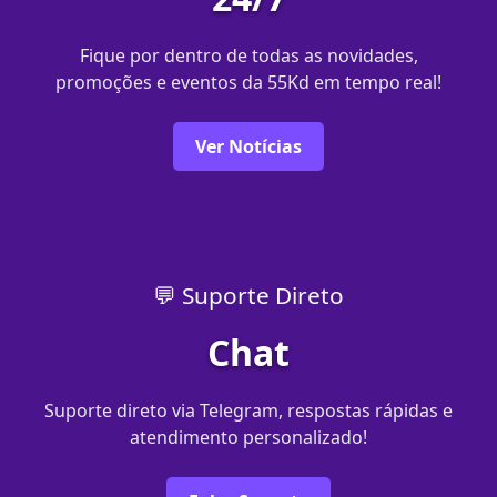
Fique por dentro de todas as novidades,
promoções e eventos da 55Kd em tempo real!
Ver Notícias
💬 Suporte Direto
Chat
Suporte direto via Telegram, respostas rápidas e
atendimento personalizado!