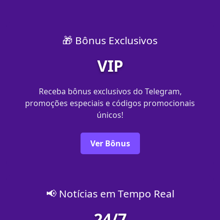
🎁 Bônus Exclusivos
VIP
Receba bônus exclusivos do Telegram,
promoções especiais e códigos promocionais
únicos!
Ver Bônus
📢 Notícias em Tempo Real
24/7