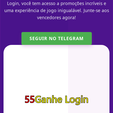
Login, você tem acesso a promoções incríveis e
uma experiência de jogo inigualável. Junte-se aos
vencedores agora!
SEGUIR NO TELEGRAM