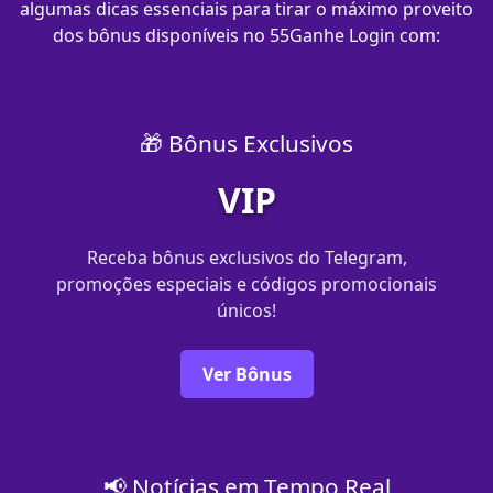
algumas dicas essenciais para tirar o máximo proveito
dos bônus disponíveis no 55Ganhe Login com​:
🎁 Bônus Exclusivos
VIP
Receba bônus exclusivos do Telegram,
promoções especiais e códigos promocionais
únicos!
Ver Bônus
📢 Notícias em Tempo Real