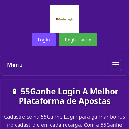
Login
Registrar-se
Menu
📱 55Ganhe Login A Melhor
Plataforma de Apostas
Cadastre-se na 55Ganhe Login para ganhar bônus
no cadastro e em cada recarga. Com a 55Ganhe