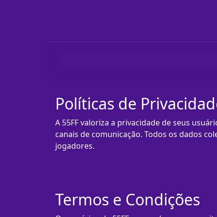
Políticas de Privacida
A 55FF valoriza a privacidade de seus usuá
canais de comunicação. Todos os dados cole
jogadores.
Termos e Condições