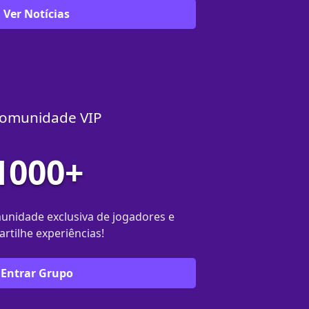
Ver Notícias
Comunidade VIP
1000+
unidade exclusiva de jogadores e
rtilhe experiências!
Entrar Grupo