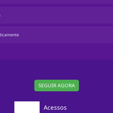
a
aticamente
SEGUIR AGORA
Acessos