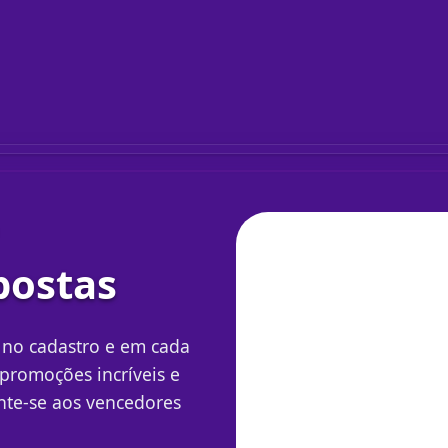
postas
 no cadastro e em cada
 promoções incríveis e
unte-se aos vencedores