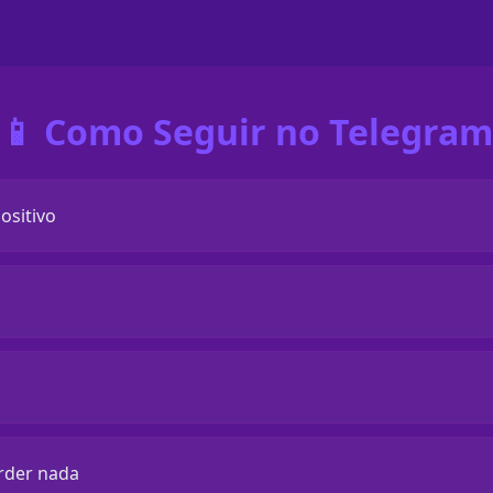
📱 Como Seguir no Telegram
ositivo
erder nada