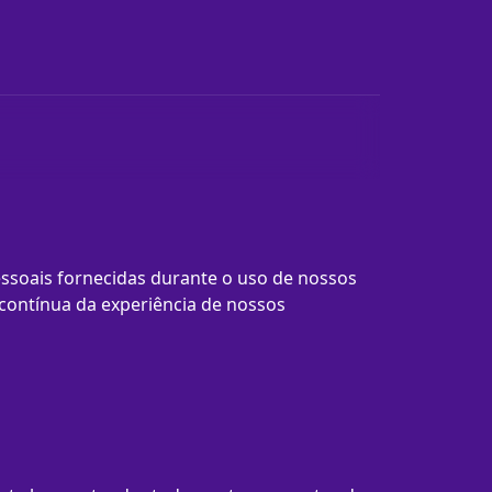
essoais fornecidas durante o uso de nossos
 contínua da experiência de nossos