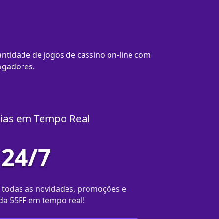
uantidade de jogos de cassino on-line com
ogadores.
cias em Tempo Real
24/7
e todas as novidades, promoções e
da 55FF em tempo real!