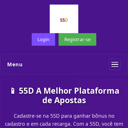
Login
Registrar-se
Menu
📱 55D A Melhor Plataforma
de Apostas
Cadastre-se na 55D para ganhar bônus no
cadastro e em cada recarga. Com a 55D, você tem