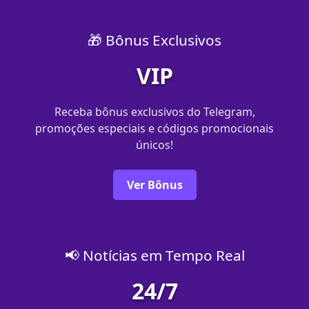
🎁 Bônus Exclusivos
VIP
Receba bônus exclusivos do Telegram,
promoções especiais e códigos promocionais
únicos!
Ver Bônus
📢 Notícias em Tempo Real
24/7