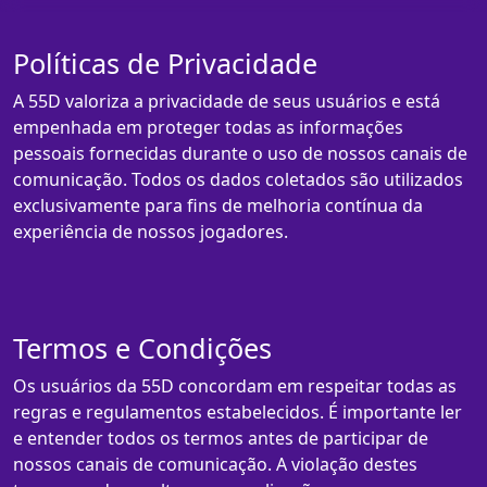
Políticas de Privacidade
A 55D valoriza a privacidade de seus usuários e está
empenhada em proteger todas as informações
pessoais fornecidas durante o uso de nossos canais de
comunicação. Todos os dados coletados são utilizados
exclusivamente para fins de melhoria contínua da
experiência de nossos jogadores.
Termos e Condições
Os usuários da 55D concordam em respeitar todas as
regras e regulamentos estabelecidos. É importante ler
e entender todos os termos antes de participar de
nossos canais de comunicação. A violação destes