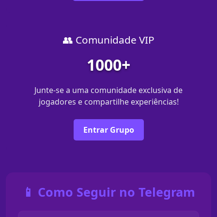
👥 Comunidade VIP
1000+
Junte-se a uma comunidade exclusiva de
jogadores e compartilhe experiências!
Entrar Grupo
📱 Como Seguir no Telegram