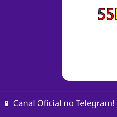
📱 Canal Oficial no Telegram!