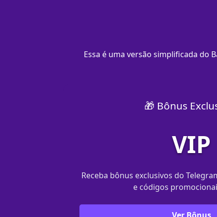
Essa é uma versão simplificada do B
🎁 Bônus Exclu
VIP
Receba bônus exclusivos do Telegra
e códigos promocionai
Ver Bônus