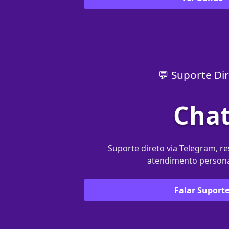
💬 Suporte Di
Cha
Suporte direto via Telegram, r
atendimento persona
Falar Suport