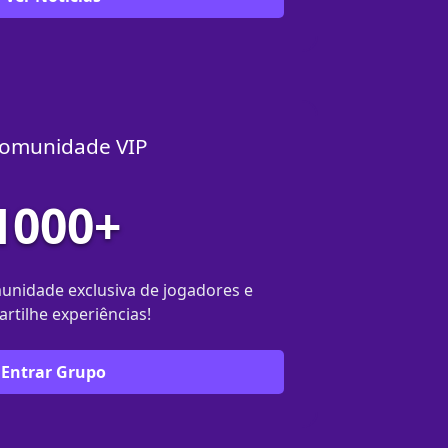
Comunidade VIP
1000+
unidade exclusiva de jogadores e
rtilhe experiências!
Entrar Grupo