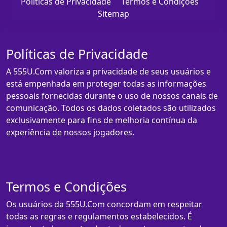
Políticas de Privacidade
Termos e Condições
Sitemap
Políticas de Privacidade
A 555U.Com valoriza a privacidade de seus usuários e
está empenhada em proteger todas as informações
pessoais fornecidas durante o uso de nossos canais de
comunicação. Todos os dados coletados são utilizados
exclusivamente para fins de melhoria contínua da
experiência de nossos jogadores.
Termos e Condições
Os usuários da 555U.Com concordam em respeitar
todas as regras e regulamentos estabelecidos. É