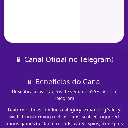
📱 Canal Oficial no Telegram!
📱 Benefícios do Canal
Descubra as vantagens de seguir a 555Fb Vip no
Telegram
Feature richness defines category: expanding/sticky
wilds transforming reel sections, scatter-triggered
bonus games (pick-em rounds, wheel spins, free spins