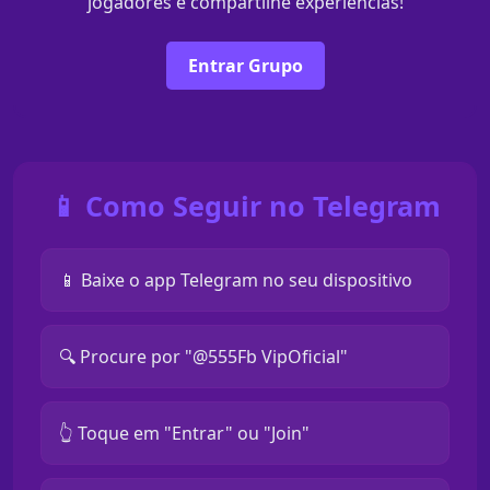
jogadores e compartilhe experiências!
Entrar Grupo
📱 Como Seguir no Telegram
📱 Baixe o app Telegram no seu dispositivo
🔍 Procure por "@555Fb VipOficial"
👆 Toque em "Entrar" ou "Join"