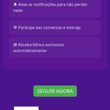
🔔 Ative as notificações para não perder
nada
💬 Participe das conversas e interaja
🎁 Receba bônus exclusivos
automaticamente
SEGUIR AGORA