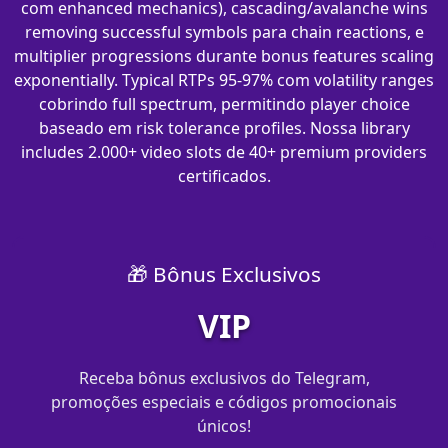
com enhanced mechanics), cascading/avalanche wins
removing successful symbols para chain reactions, e
multiplier progressions durante bonus features scaling
exponentially. Typical RTPs 95-97% com volatility ranges
cobrindo full spectrum, permitindo player choice
baseado em risk tolerance profiles. Nossa library
includes 2.000+ video slots de 40+ premium providers
certificados.
🎁 Bônus Exclusivos
VIP
Receba bônus exclusivos do Telegram,
promoções especiais e códigos promocionais
únicos!