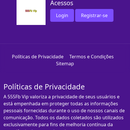
Acessos
Login
Registrar-se
Políticas de Privacidade
Termos e Condições
Sitemap
Políticas de Privacidade
A 555Fb Vip valoriza a privacidade de seus usuários e
está empenhada em proteger todas as informações
pessoais fornecidas durante o uso de nossos canais de
comunicação. Todos os dados coletados são utilizados
exclusivamente para fins de melhoria contínua da