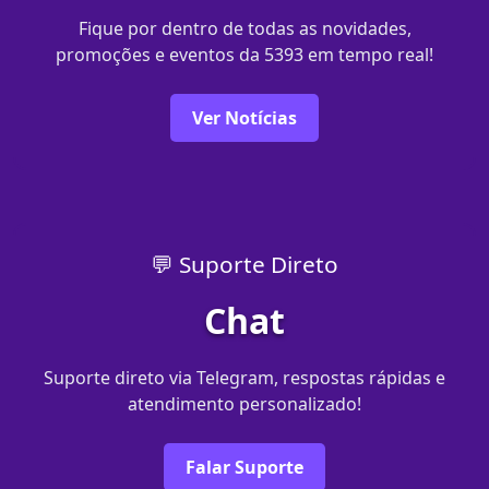
Fique por dentro de todas as novidades,
promoções e eventos da 5393 em tempo real!
Ver Notícias
💬 Suporte Direto
Chat
Suporte direto via Telegram, respostas rápidas e
atendimento personalizado!
Falar Suporte