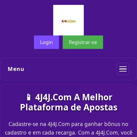
Login
Registrar-se
Menu
📱 4J4J.Com A Melhor
Plataforma de Apostas
Cadastre-se na 4J4J.Com para ganhar bônus no
cadastro e em cada recarga. Com a 4J4J.Com, você