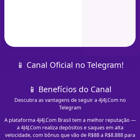
📱 Canal Oficial no Telegram!
📱 Benefícios do Canal
Descubra as vantagens de seguir a 4J4J.Com no
Telegram
A plataforma 4J4J.Com Brasil tem a melhor reputação —
a 4J4J.Com realiza depósitos e saques em alta
velocidade, com bônus que vão de R$88 a R$8.888 para