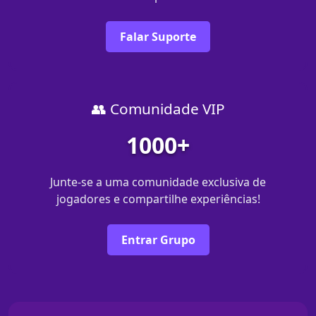
Falar Suporte
👥 Comunidade VIP
1000+
Junte-se a uma comunidade exclusiva de
jogadores e compartilhe experiências!
Entrar Grupo