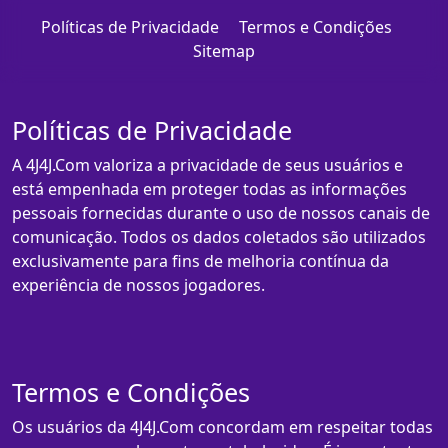
Políticas de Privacidade
Termos e Condições
Sitemap
Políticas de Privacidade
A 4J4J.Com valoriza a privacidade de seus usuários e
está empenhada em proteger todas as informações
pessoais fornecidas durante o uso de nossos canais de
comunicação. Todos os dados coletados são utilizados
exclusivamente para fins de melhoria contínua da
experiência de nossos jogadores.
Termos e Condições
Os usuários da 4J4J.Com concordam em respeitar todas