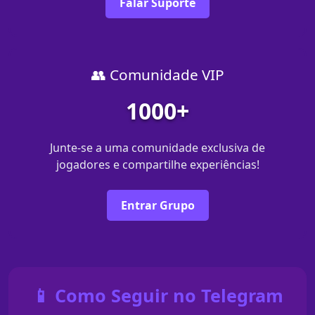
Falar Suporte
👥 Comunidade VIP
1000+
Junte-se a uma comunidade exclusiva de
jogadores e compartilhe experiências!
Entrar Grupo
📱 Como Seguir no Telegram