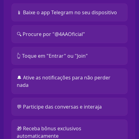
📱 Baixe o app Telegram no seu dispositivo
🔍 Procure por "@4AAOficial"
👆 Toque em "Entrar" ou "Join"
🔔 Ative as notificações para não perder
nada
💬 Participe das conversas e interaja
🎁 Receba bônus exclusivos
automaticamente