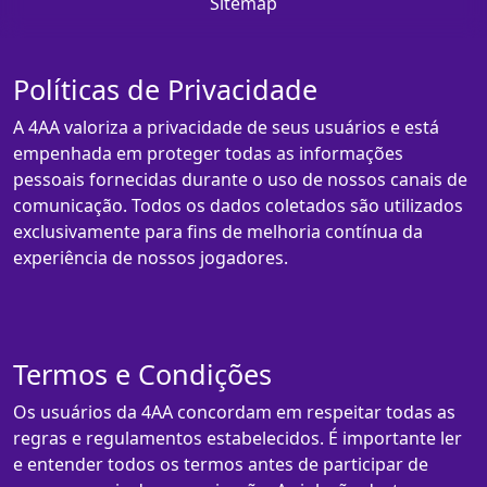
Sitemap
Políticas de Privacidade
A 4AA valoriza a privacidade de seus usuários e está
empenhada em proteger todas as informações
pessoais fornecidas durante o uso de nossos canais de
comunicação. Todos os dados coletados são utilizados
exclusivamente para fins de melhoria contínua da
experiência de nossos jogadores.
Termos e Condições
Os usuários da 4AA concordam em respeitar todas as
regras e regulamentos estabelecidos. É importante ler
e entender todos os termos antes de participar de