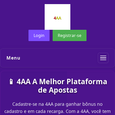
Login
Registrar-se
Menu
📱 4AA A Melhor Plataforma
de Apostas
Cadastre-se na 4AA para ganhar bônus no
cadastro e em cada recarga. Com a 4AA, você tem