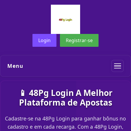
Login
Registrar-se
Menu
📱 48Pg Login A Melhor
Plataforma de Apostas
Cadastre-se na 48Pg Login para ganhar bônus no
cadastro e em cada recarga. Com a 48Pg Login,