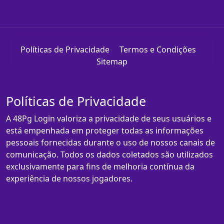
Políticas de Privacidade
Termos e Condições
Sitemap
Políticas de Privacidade
A 48Pg Login valoriza a privacidade de seus usuários e
está empenhada em proteger todas as informações
pessoais fornecidas durante o uso de nossos canais de
comunicação. Todos os dados coletados são utilizados
exclusivamente para fins de melhoria contínua da
experiência de nossos jogadores.