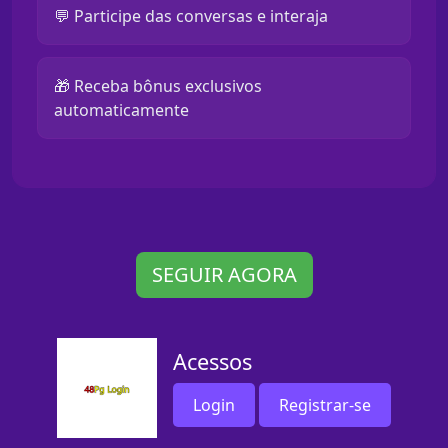
💬 Participe das conversas e interaja
🎁 Receba bônus exclusivos
automaticamente
SEGUIR AGORA
Acessos
Login
Registrar-se