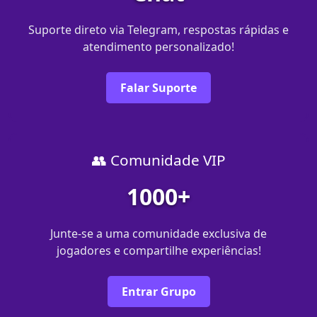
Suporte direto via Telegram, respostas rápidas e
atendimento personalizado!
Falar Suporte
👥 Comunidade VIP
1000+
Junte-se a uma comunidade exclusiva de
jogadores e compartilhe experiências!
Entrar Grupo