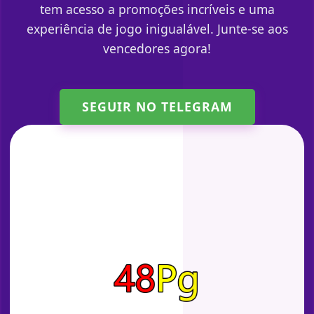
tem acesso a promoções incríveis e uma
experiência de jogo inigualável. Junte-se aos
vencedores agora!
SEGUIR NO TELEGRAM