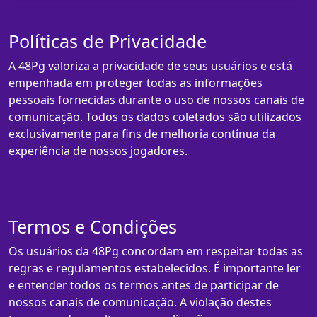
Políticas de Privacidade
A 48Pg valoriza a privacidade de seus usuários e está
empenhada em proteger todas as informações
pessoais fornecidas durante o uso de nossos canais de
comunicação. Todos os dados coletados são utilizados
exclusivamente para fins de melhoria contínua da
experiência de nossos jogadores.
Termos e Condições
Os usuários da 48Pg concordam em respeitar todas as
regras e regulamentos estabelecidos. É importante ler
e entender todos os termos antes de participar de
nossos canais de comunicação. A violação destes