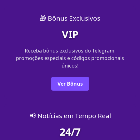
🎁 Bônus Exclusivos
VIP
Receba bônus exclusivos do Telegram,
promoções especiais e códigos promocionais
únicos!
Ver Bônus
📢 Notícias em Tempo Real
24/7