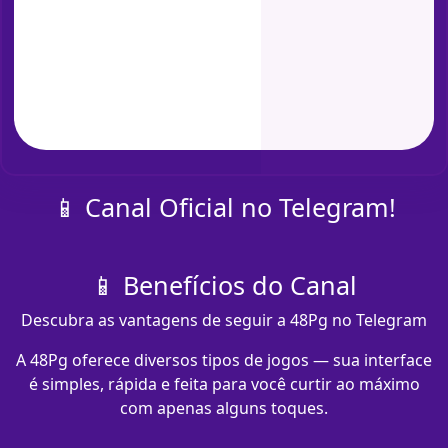
📱 Canal Oficial no Telegram!
📱 Benefícios do Canal
Descubra as vantagens de seguir a 48Pg no Telegram
A 48Pg oferece diversos tipos de jogos — sua interface
é simples, rápida e feita para você curtir ao máximo
com apenas alguns toques.