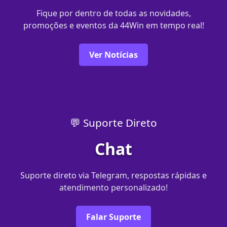
Fique por dentro de todas as novidades,
promoções e eventos da 44Win em tempo real!
Ver Notícias
💬 Suporte Direto
Chat
Suporte direto via Telegram, respostas rápidas e
atendimento personalizado!
Falar Suporte