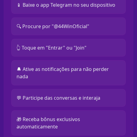
📱 Baixe o app Telegram no seu dispositivo
🔍 Procure por "@44WinOficial"
👆 Toque em "Entrar" ou "Join"
🔔 Ative as notificações para não perder
nada
💬 Participe das conversas e interaja
🎁 Receba bônus exclusivos
automaticamente