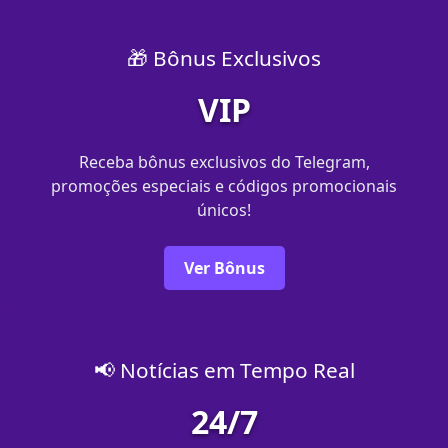
🎁 Bônus Exclusivos
VIP
Receba bônus exclusivos do Telegram,
promoções especiais e códigos promocionais
únicos!
Ver Bônus
📢 Notícias em Tempo Real
24/7