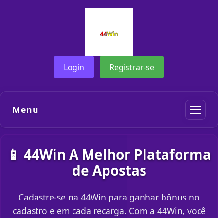
Login
Registrar-se
Menu
📱 44Win A Melhor Plataforma
de Apostas
Cadastre-se na 44Win para ganhar bônus no
cadastro e em cada recarga. Com a 44Win, você