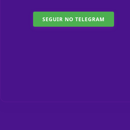
SEGUIR NO TELEGRAM