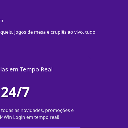
am
queis, jogos de mesa e crupiês ao vivo, tudo
cias em Tempo Real
24/7
e todas as novidades, promoções e
44Win Login em tempo real!