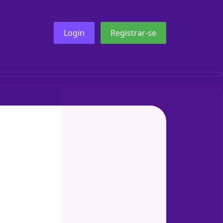
Login
Registrar-se