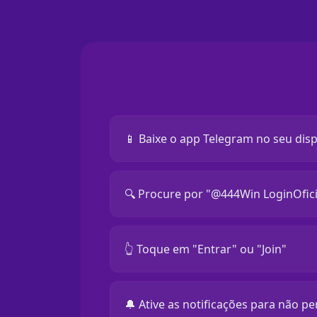
📱 Baixe o app Telegram no seu disp
🔍 Procure por "@444Win LoginOfici
👆 Toque em "Entrar" ou "Join"
🔔 Ative as notificações para não p