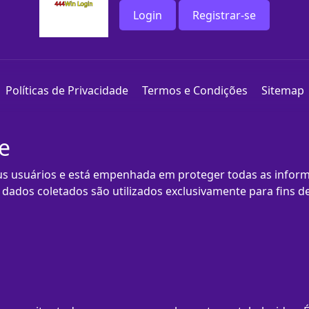
Login
Registrar-se
Políticas de Privacidade
Termos e Condições
Sitemap
de
eus usuários e está empenhada em proteger todas as infor
dados coletados são utilizados exclusivamente para fins d