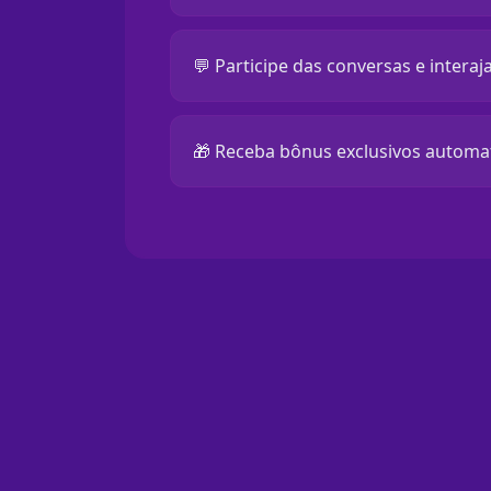
💬 Participe das conversas e interaj
🎁 Receba bônus exclusivos autom