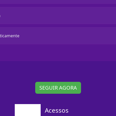
a
aticamente
SEGUIR AGORA
Acessos