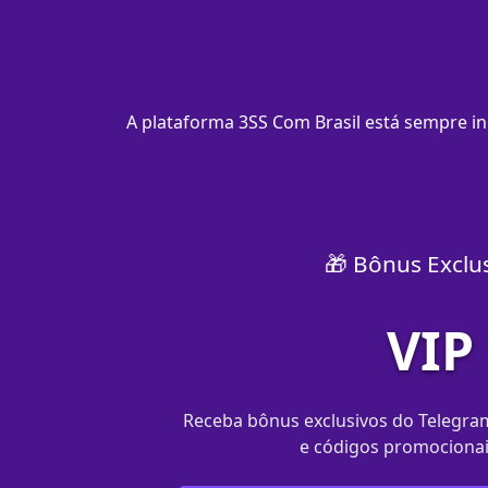
A plataforma 3SS Com Brasil está sempre i
🎁 Bônus Exclu
VIP
Receba bônus exclusivos do Telegra
e códigos promocionai