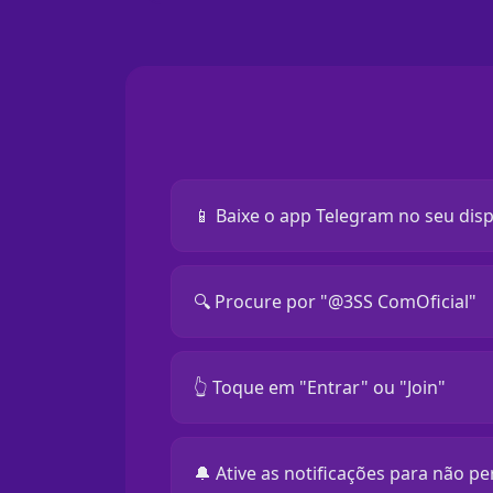
📱 Baixe o app Telegram no seu disp
🔍 Procure por "@3SS ComOficial"
👆 Toque em "Entrar" ou "Join"
🔔 Ative as notificações para não p