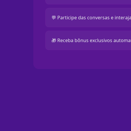
💬 Participe das conversas e interaj
🎁 Receba bônus exclusivos autom