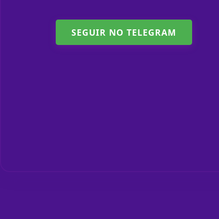
SEGUIR NO TELEGRAM