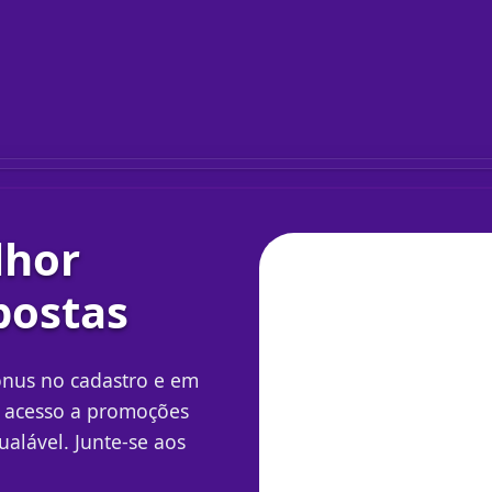
lhor
postas
ônus no cadastro e em
m acesso a promoções
ualável. Junte-se aos