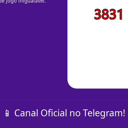
e jogo inigualável.
📱 Canal Oficial no Telegram!