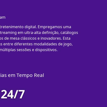
ram
ntretenimento digital. Empregamos uma
treaming em ultra-alta definição, catálogos
s de mesa clássicos e inovadores. Esta
s entre diferentes modalidades de jogo,
últiplas sessões e dispositivos.
cias em Tempo Real
24/7