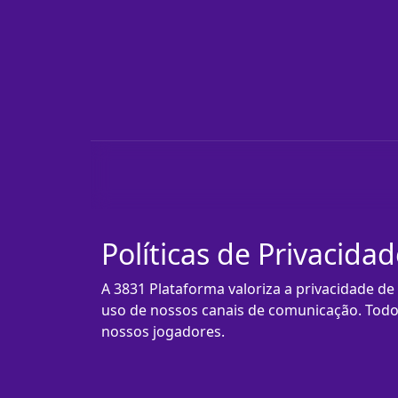
Políticas de Privacida
A 3831 Plataforma valoriza a privacidade d
uso de nossos canais de comunicação. Todos
nossos jogadores.