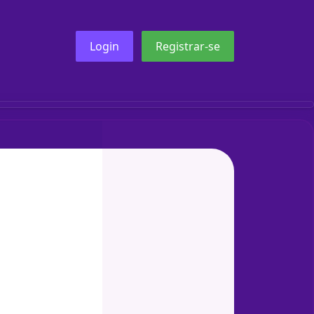
Login
Registrar-se