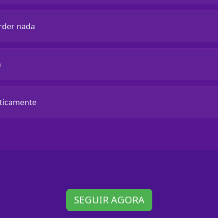
erder nada
a
aticamente
SEGUIR AGORA