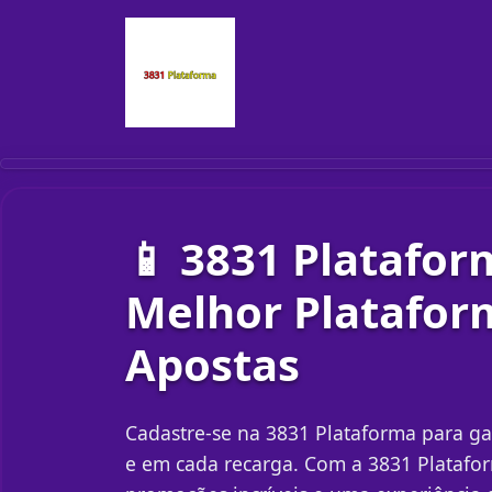
📱 3831 Platafor
Melhor Platafor
Apostas
Cadastre-se na 3831 Plataforma para g
e em cada recarga. Com a 3831 Platafor