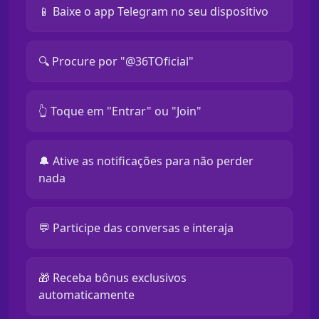
📱 Baixe o app Telegram no seu dispositivo
🔍 Procure por "@36TOficial"
👆 Toque em "Entrar" ou "Join"
🔔 Ative as notificações para não perder
nada
💬 Participe das conversas e interaja
🎁 Receba bônus exclusivos
automaticamente