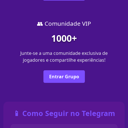
👥 Comunidade VIP
1000+
Junte-se a uma comunidade exclusiva de
jogadores e compartilhe experiências!
Entrar Grupo
📱 Como Seguir no Telegram