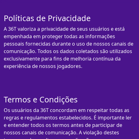
Políticas de Privacidade
A 36T valoriza a privacidade de seus usuários e está
empenhada em proteger todas as informações
pessoais fornecidas durante o uso de nossos canais de
comunicação. Todos os dados coletados são utilizados
exclusivamente para fins de melhoria contínua da
experiência de nossos jogadores.
Termos e Condições
Os usuários da 36T concordam em respeitar todas as
regras e regulamentos estabelecidos. É importante ler
e entender todos os termos antes de participar de
nossos canais de comunicação. A violação destes