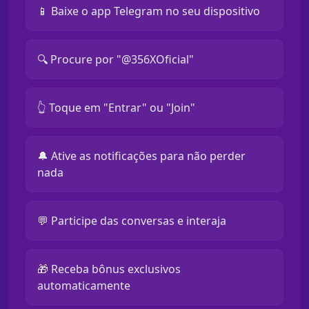
📱 Baixe o app Telegram no seu dispositivo
🔍 Procure por "@356XOficial"
👆 Toque em "Entrar" ou "Join"
🔔 Ative as notificações para não perder
nada
💬 Participe das conversas e interaja
🎁 Receba bônus exclusivos
automaticamente