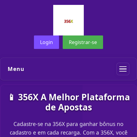
Login
Registrar-se
Menu
📱 356X A Melhor Plataforma
de Apostas
Cadastre-se na 356X para ganhar bônus no
cadastro e em cada recarga. Com a 356X, você