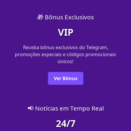
🎁 Bônus Exclusivos
VIP
Receba bônus exclusivos do Telegram,
promoções especiais e códigos promocionais
únicos!
Ver Bônus
📢 Notícias em Tempo Real
24/7