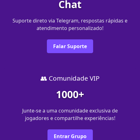
Chat
Suporte direto via Telegram, respostas rápidas e
atendimento personalizado!
Falar Suporte
👥 Comunidade VIP
1000+
Junte-se a uma comunidade exclusiva de
jogadores e compartilhe experiências!
Entrar Grupo