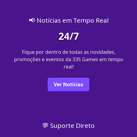
📢 Notícias em Tempo Real
24/7
Fique por dentro de todas as novidades,
promoções e eventos da 33S Games em tempo
real!
Ver Notícias
💬 Suporte Direto