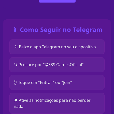
📱 Como Seguir no Telegram
📱 Baixe o app Telegram no seu dispositivo
🔍 Procure por "@33S GamesOficial"
👆 Toque em "Entrar" ou "Join"
🔔 Ative as notificações para não perder
nada