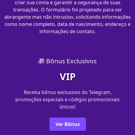
criar sua conta e garantir a segurança de suas
transações. O formulário foi projetado para ser
abrangente mas não intrusivo, solicitando informações
como nome completo, data de nascimento, endereço e
informações de contato.
🎁 Bônus Exclusivos
VIP
Receba bônus exclusivos do Telegram,
promoções especiais e códigos promocionais
únicos!
Ver Bônus