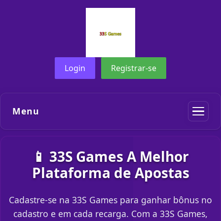
Login
Registrar-se
Menu
📱 33S Games A Melhor
Plataforma de Apostas
Cadastre-se na 33S Games para ganhar bônus no
cadastro e em cada recarga. Com a 33S Games,