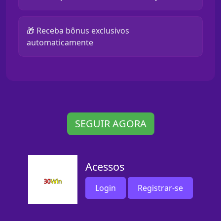
🎁 Receba bônus exclusivos
automaticamente
SEGUIR AGORA
Acessos
Login
Registrar-se