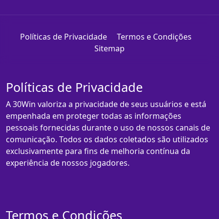
Políticas de Privacidade
Termos e Condições
Sitemap
Políticas de Privacidade
A 30Win valoriza a privacidade de seus usuários e está
empenhada em proteger todas as informações
pessoais fornecidas durante o uso de nossos canais de
comunicação. Todos os dados coletados são utilizados
exclusivamente para fins de melhoria contínua da
experiência de nossos jogadores.
Termos e Condições