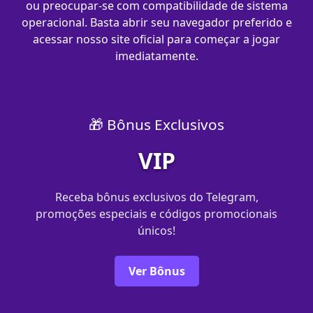
ou preocupar-se com compatibilidade de sistema
operacional. Basta abrir seu navegador preferido e
acessar nosso site oficial para começar a jogar
imediatamente.
🎁 Bônus Exclusivos
VIP
Receba bônus exclusivos do Telegram,
promoções especiais e códigos promocionais
únicos!
Ver Bônus