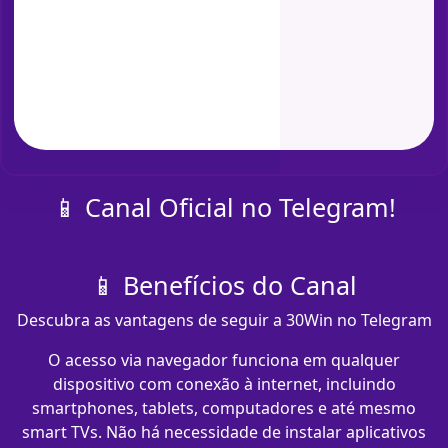
📱 Canal Oficial no Telegram!
📱 Benefícios do Canal
Descubra as vantagens de seguir a 30Win no Telegram
O acesso via navegador funciona em qualquer
dispositivo com conexão à internet, incluindo
smartphones, tablets, computadores e até mesmo
smart TVs. Não há necessidade de instalar aplicativos