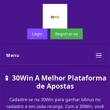
Login
Registrar-se
Menu
📱 30Win A Melhor Plataforma
de Apostas
Cadastre-se na 30Win para ganhar bônus no
cadastro e em cada recarga. Com a 30Win, você