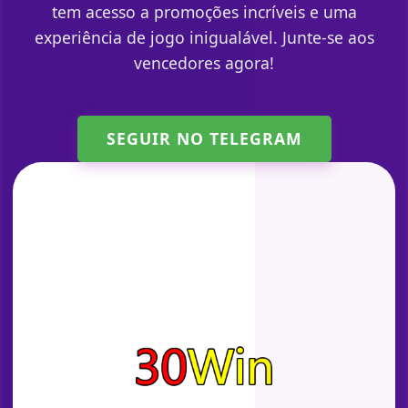
tem acesso a promoções incríveis e uma
experiência de jogo inigualável. Junte-se aos
vencedores agora!
SEGUIR NO TELEGRAM