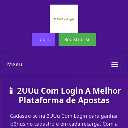
Login
Registrar-se
Menu
📱 2UUu Com Login A Melhor
Plataforma de Apostas
Cadastre-se na 2UUu Com Login para ganhar
bônus no cadastro e em cada recarga. Com a