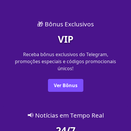
🎁 Bônus Exclusivos
VIP
Receba bônus exclusivos do Telegram,
promoções especiais e códigos promocionais
únicos!
Ver Bônus
📢 Notícias em Tempo Real
24/7