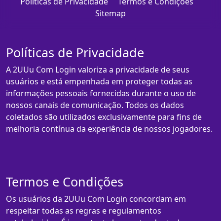
Políticas de Privacidade
Termos e Condições
Sitemap
Políticas de Privacidade
A 2UUu Com Login valoriza a privacidade de seus
usuários e está empenhada em proteger todas as
informações pessoais fornecidas durante o uso de
nossos canais de comunicação. Todos os dados
coletados são utilizados exclusivamente para fins de
melhoria contínua da experiência de nossos jogadores.
Termos e Condições
Os usuários da 2UUu Com Login concordam em
respeitar todas as regras e regulamentos