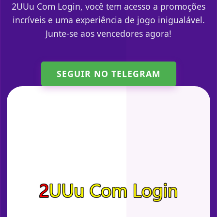
2UUu Com Login, você tem acesso a promoções
incríveis e uma experiência de jogo inigualável.
Junte-se aos vencedores agora!
SEGUIR NO TELEGRAM