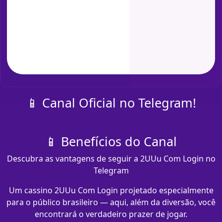
📱 Canal Oficial no Telegram!
📱 Benefícios do Canal
Descubra as vantagens de seguir a 2UUu Com Login no
Telegram
Um cassino 2UUu Com Login projetado especialmente
para o público brasileiro — aqui, além da diversão, você
encontrará o verdadeiro prazer de jogar.